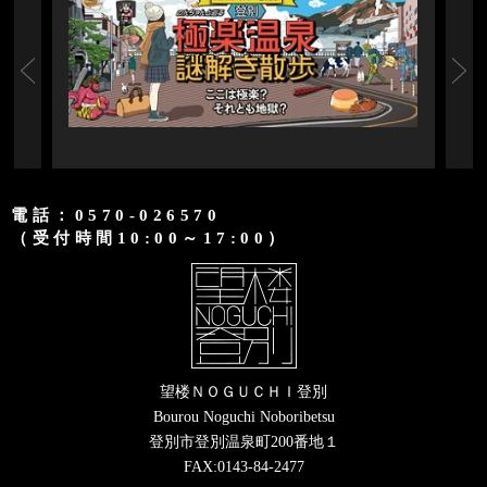
電話：0570-026570
（受付時間10:00～17:00）
望楼ＮＯＧＵＣＨＩ登別
Bourou Noguchi Noboribetsu
登別市登別温泉町200番地１
FAX:0143-84-2477