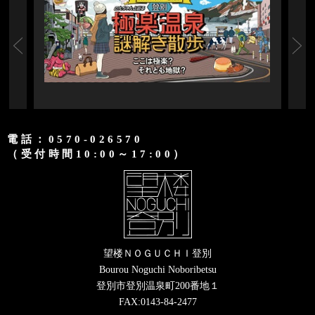
電話：0570-026570
（受付時間10:00～17:00）
望楼ＮＯＧＵＣＨＩ登別
Bourou Noguchi Noboribetsu
登別市登別温泉町200番地１
FAX:0143-84-2477