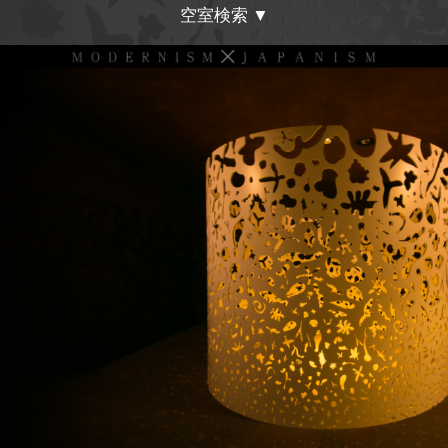
空室検索 ▼