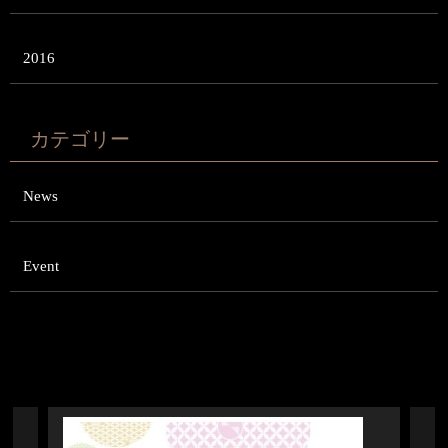
2016
カテゴリー
News
Event