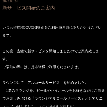
2023.05.24
新サ－ビス開始のご案内
いつも望楼NOGUCHI登別をご利用頂き誠にありがとうござい
ます。
この度、当館で新サ－ビスを開始しましたのでご案内致しま
す。
ご宿泊の際には、是非皆様ご利用くださいませ。
ラウンジにて「アルコールサービス」を始めました。
1階のラウンジを、ビールやハイボールをお好きなだけご自身
でお楽しみ頂ける「ラウンジアルコールサービス」としてリニ
ューアル致しました。（2023年4月下旬より）