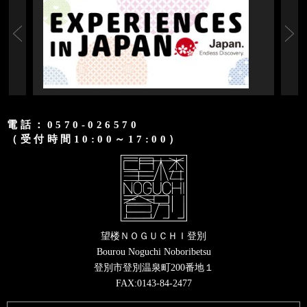
電話：0570-026570
（受付時間10:00～17:00）
望楼ＮＯＧＵＣＨＩ登別
Bourou Noguchi Noboribetsu
登別市登別温泉町200番地１
FAX:0143-84-2477