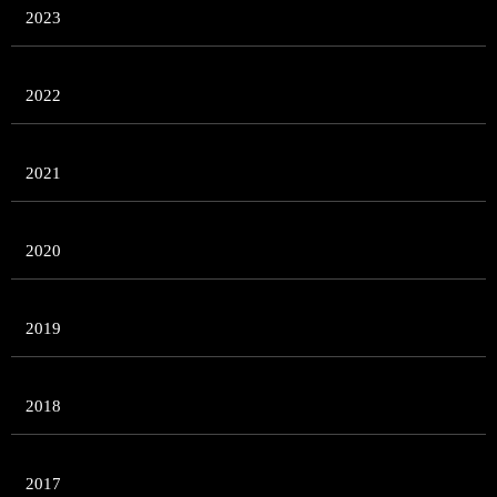
2023
2022
2021
2020
2019
2018
2017