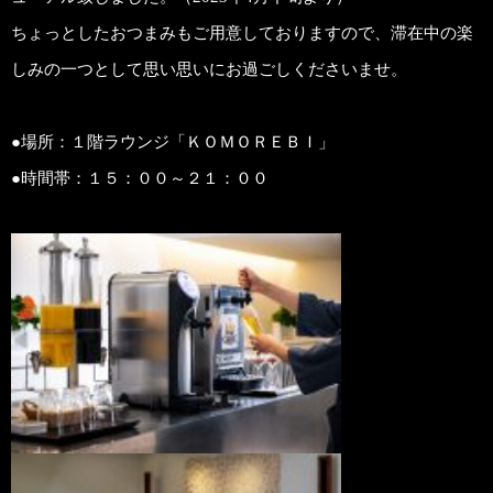
ちょっとしたおつまみもご用意しておりますので、滞在中の楽
しみの一つとして思い思いにお過ごしくださいませ。
●場所：１階ラウンジ「ＫＯＭＯＲＥＢＩ」
●時間帯：１５：００～２１：００