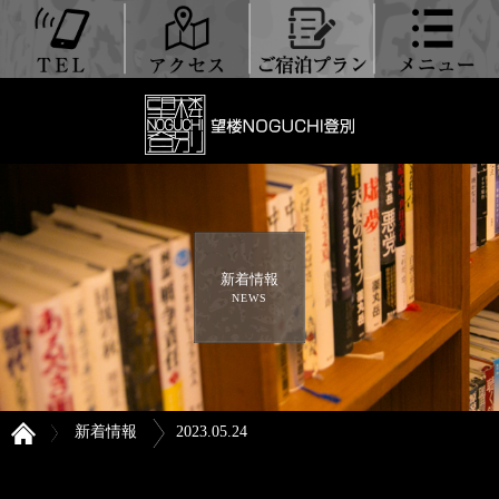
新着情報
NEWS
新着情報
2023.05.24