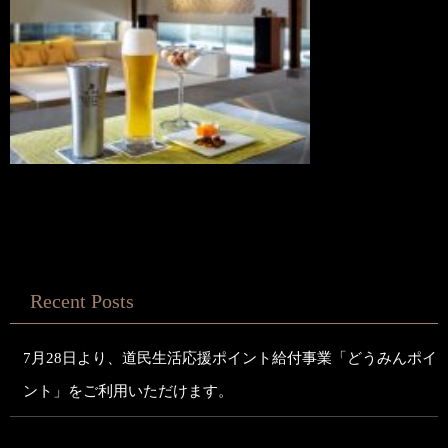
Recent Posts
7月28日より、道民生活応援ポイント給付事業「どうみんポイ
ント」をご利用いただけます。