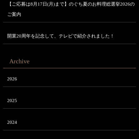
【ご応募は8月17日(月)まで】のぐち夏のお料理総選挙2026の
ご案内
開業20周年を記念して、テレビで紹介されました！
Archive
2026
2025
2024