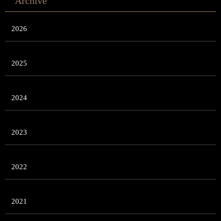
Archive
2026
2025
2024
2023
2022
2021