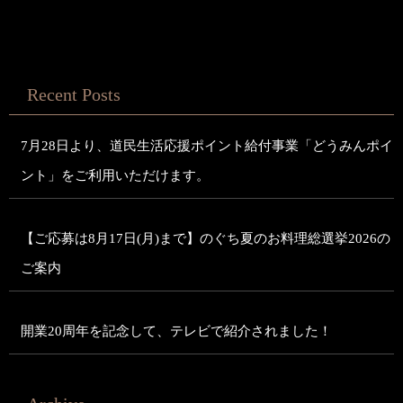
Recent Posts
7月28日より、道民生活応援ポイント給付事業「どうみんポイ
ント」をご利用いただけます。
【ご応募は8月17日(月)まで】のぐち夏のお料理総選挙2026の
ご案内
開業20周年を記念して、テレビで紹介されました！