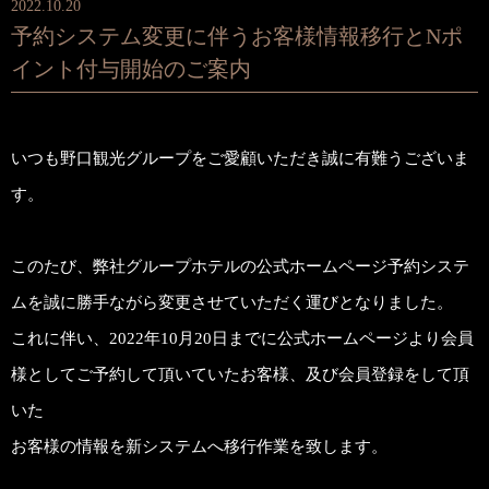
2022.10.20
予約システム変更に伴うお客様情報移行とNポ
イント付与開始のご案内
いつも野口観光グループをご愛顧いただき誠に有難うございま
す。
このたび、弊社グループホテルの公式ホームページ予約システ
ムを誠に勝手ながら変更させていただく運びとなりました。
これに伴い、2022年10月20日までに公式ホームページより会員
様としてご予約して頂いていたお客様、及び会員登録をして頂
いた
お客様の情報を新システムへ移行作業を致します。