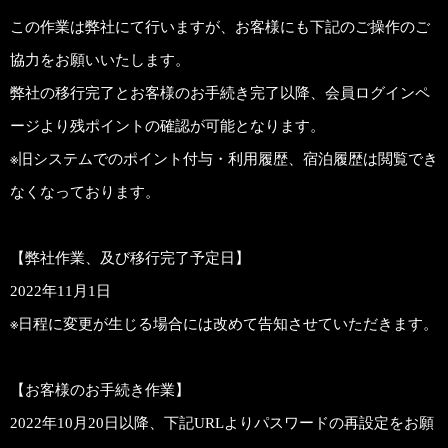
この作業は弊社にて行いますが、お客様にも下記のご操作のご
協力をお願いいたします。
弊社の移行完了とお客様のお手続き完了以降、会員ログインペ
ージより残ポイントの確認が可能となります。
※旧システムでのポイント付与・利用履歴、宿泊履歴は閲覧でき
なくなっております。
【弊社作業、及び移行完了予定日】
2022年11月1日
※日程に変更が生じる場合には改めて告知させていただきます。
【お客様のお手続き作業】
2022年10月20日以降、下記URLよりパスワードの再設定をお願