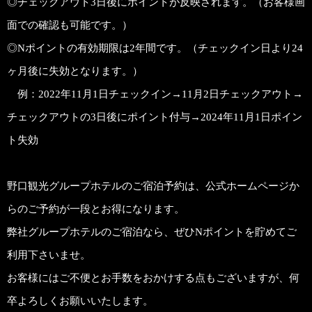
◎チェックアウト3日後にポイントが反映されます。（お客様画
面での確認も可能です。）
◎Nポイントの有効期限は2年間です。（チェックイン日より24
ヶ月後に失効となります。）
例：2022年11月1日チェックイン→11月2日チェックアウト→
チェックアウトの3日後にポイント付与→2024年11月1日ポイン
ト失効
野口観光グループホテルのご宿泊予約は、公式ホームページか
らのご予約が一段とお得になります。
弊社グループホテルのご宿泊なら、ぜひNポイントを貯めてご
利用下さいませ。
お客様にはご不便とお手数をおかけする点もございますが、何
卒よろしくお願いいたします。