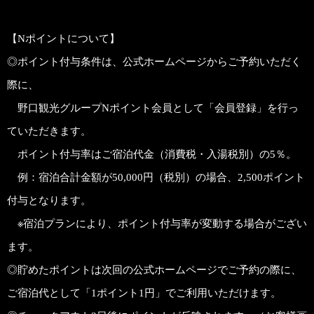
【Nポイントについて】
◎ポイント付与条件は、公式ホームページからご予約いただく
際に、
野口観光グループNポイント会員として「会員登録」を行っ
ていただきます。
ポイント付与率はご宿泊代金（消費税・入湯税別）の5％。
例：宿泊合計金額が50,000円（税別）の場合、2,500ポイント
付与となります。
※宿泊プランにより、ポイント付与率が変動する場合がござい
ます。
◎貯めたポイントは次回の公式ホームページでご予約の際に、
ご宿泊代として「1ポイント1円」でご利用いただけます。