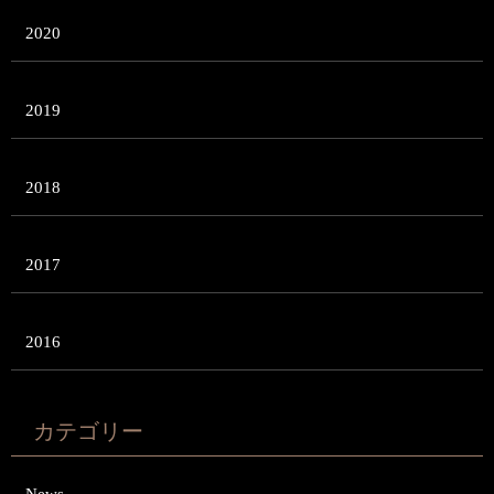
2020
2019
2018
2017
2016
カテゴリー