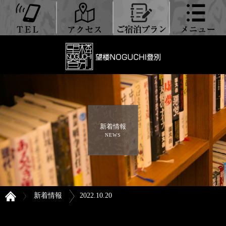
新着情報
NEWS
新着情報
2022.10.20