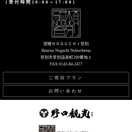
（受付時間10:00～17:00）
望楼ＮＯＧＵＣＨＩ登別
Bourou Noguchi Noboribetsu
登別市登別温泉町200番地１
FAX:0143-84-2477
ご宿泊プラン
お問い合わせ