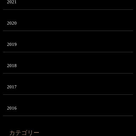
2021
2020
2019
2018
2017
2016
カテゴリー