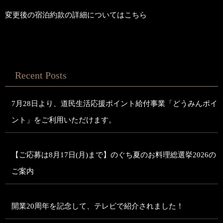
変更後の宿泊約款の詳細については
こちら
Recent Posts
7月28日より、道民生活応援ポイント給付事業「どうみんポイ
ント」をご利用いただけます。
【ご応募は8月17日(月)まで】のぐち夏のお料理総選挙2026の
ご案内
開業20周年を記念して、テレビで紹介されました！