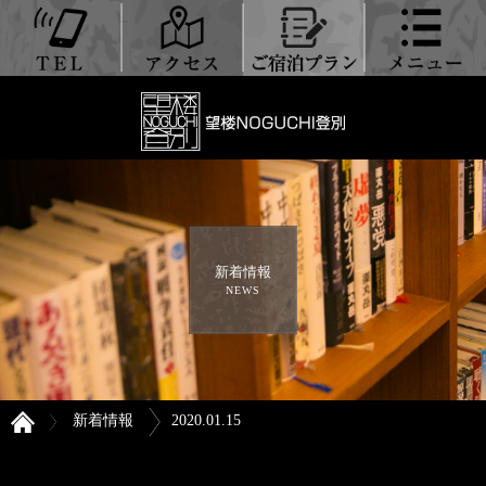
新着情報
NEWS
新着情報
2020.01.15