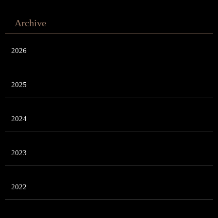
Archive
2026
2025
2024
2023
2022