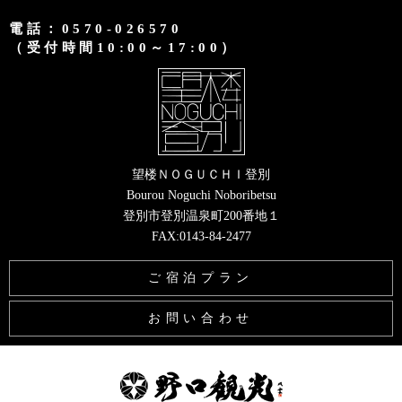
電話：0570-026570
（受付時間10:00～17:00）
望楼ＮＯＧＵＣＨＩ登別
Bourou Noguchi Noboribetsu
登別市登別温泉町200番地１
FAX:0143-84-2477
ご宿泊プラン
お問い合わせ