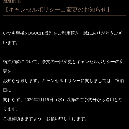
2020.01.15
【キャンセルポリシーご変更のお知らせ】
いつも望楼NOGUCHI登別をご利用頂き、誠にありがとうござ
います。
宿泊約款について、条文の一部変更とキャンセルポリシーの変
更を
お知らせ致します。キャンセルポリシーに関しましては、宿泊
日に
関わらず、2020年1月15日（水）以降のご予約分から適用とな
ります。
ご理解頂きますよう、お願い申し上げます。